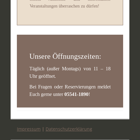
Veranstaltungen überraschen zu dürfen!
Unsere Öffnungszeiten:
Täglich (außer Montags) von 11 – 18
Uhr geöffnet.
Bei Fragen oder Reservierungen meldet
Euch gerne unter
05541-1890
!
Impressum
|
Datenschutzerklärung